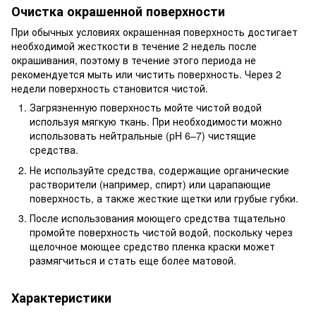
Очистка окрашенной поверхности
При обычных условиях окрашенная поверхность достигает
необходимой жесткости в течение 2 недель после
окрашивания, поэтому в течение этого периода не
рекомендуется мыть или чистить поверхность. Через 2
недели поверхность становится чистой.
Загрязненную поверхность мойте чистой водой
используя мягкую ткань. При необходимости можно
использовать нейтральные (pH 6–7) чистящие
средства.
Не используйте средства, содержащие органические
растворители (например, спирт) или царапающие
поверхность, а также жесткие щетки или грубые губки.
После использования моющего средства тщательно
промойте поверхность чистой водой, поскольку через
щелочное моющее средство пленка краски может
размягчиться и стать еще более матовой.
Характеристики