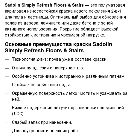
Sadolin Simply Refresh Floors & Stairs
— это полуматовая
акриловая износостойкая краска нового поколения 2-в-1
для пола и лестницы. Оптимальный выбор для обновления
полов из дерева, ламината или даже бетона с зоной
активного использования. Покрытие обладает высокой
стойкостью к истиранию и чрезмерной нагрузке.
Основные преимущества краски Sadolin
Simply Refresh Floors & Stairs
Технология 2-в-1: почва уже в составе краски!
Отличная адгезия с поверхностью.
Особенно устойчива к истиранию и различным пятнам.
Стойка к воздействию воды.
Окрашенную поверхность легко чистить и ухаживать за
ней.
Низкое содержание летучих органических соединений
(ЛОС).
Слабый запах при нанесении.
Для внутренних и внешних работ.