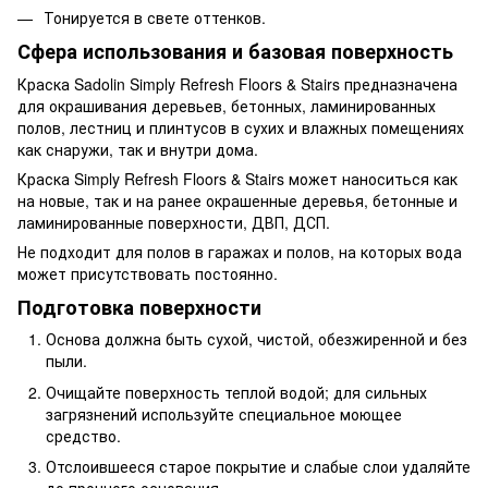
Тонируется в свете оттенков.
Сфера использования и базовая поверхность
Краска Sadolin Simply Refresh Floors & Stairs предназначена
для окрашивания деревьев, бетонных, ламинированных
полов, лестниц и плинтусов в сухих и влажных помещениях
как снаружи, так и внутри дома.
Краска Simply Refresh Floors & Stairs может наноситься как
на новые, так и на ранее окрашенные деревья, бетонные и
ламинированные поверхности, ДВП, ДСП.
Не подходит для полов в гаражах и полов, на которых вода
может присутствовать постоянно.
Подготовка поверхности
Основа должна быть сухой, чистой, обезжиренной и без
пыли.
Очищайте поверхность теплой водой; для сильных
загрязнений используйте специальное моющее
средство.
Отслоившееся старое покрытие и слабые слои удаляйте