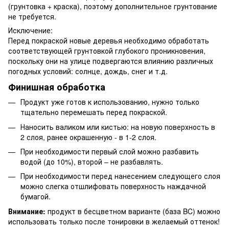
(грунтовка + краска), поэтому дополнительное грунтование
не требуется.
Исключение:
Перед покраской новые деревья необходимо обработать
соответствующей грунтовкой глубокого проникновения,
поскольку они на улице подвергаются влиянию различных
погодных условий: солнце, дождь, снег и т.д.
Финишная обработка
Продукт уже готов к использованию, нужно только
тщательно перемешать перед покраской.
Наносить валиком или кистью: на новую поверхность в
2 слоя, ранее окрашенную - в 1-2 слоя.
При необходимости первый слой можно разбавить
водой (до 10%), второй – не разбавлять.
При необходимости перед нанесением следующего слоя
можно слегка отшлифовать поверхность наждачной
бумагой.
Внимание:
продукт в бесцветном варианте (база BC) можно
использовать только после тонировки в желаемый оттенок!