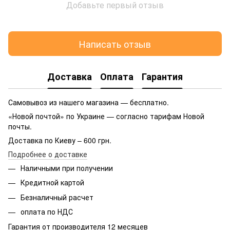
Добавьте первый отзыв
Написать отзыв
Доставка
Оплата
Гарантия
Самовывоз из нашего магазина — бесплатно.
«Новой почтой» по Украине — согласно тарифам Новой
почты.
Доставка по Киеву – 600 грн.
Подробнее о доставке
Наличными при получении
Кредитной картой
Безналичный расчет
оплата по НДС
Гарантия от производителя 12 месяцев