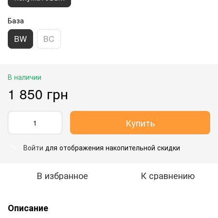
База
BW
BC
В наличии
1 850 грн
Купить
Войти
для отображения накопительной скидки
%
В избранное
К сравнению
Описание