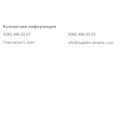
Контактная информация
0(96) 486-50-03
0(96) 486-50-03
info@sadolin-ukraine.com
Перезвонить вам?