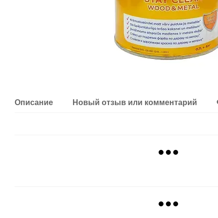
Описание
Новый отзыв или комментарий