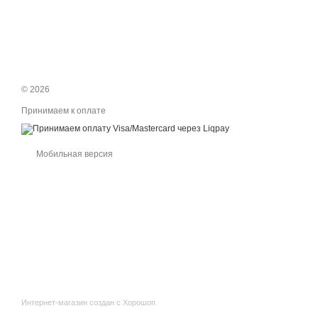
© 2026
Принимаем к оплате
Мобильная версия
Интернет-магазин создан с Хорошоп