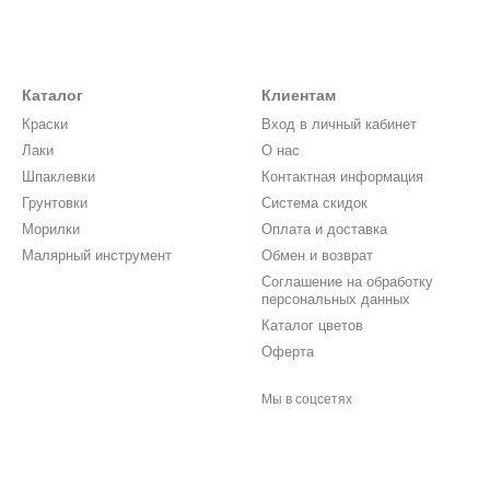
Каталог
Клиентам
Краски
Вход в личный кабинет
Лаки
О нас
Шпаклевки
Контактная информация
Грунтовки
Система скидок
Морилки
Оплата и доставка
Малярный инструмент
Обмен и возврат
Соглашение на обработку
персональных данных
Каталог цветов
Оферта
Мы в соцсетях