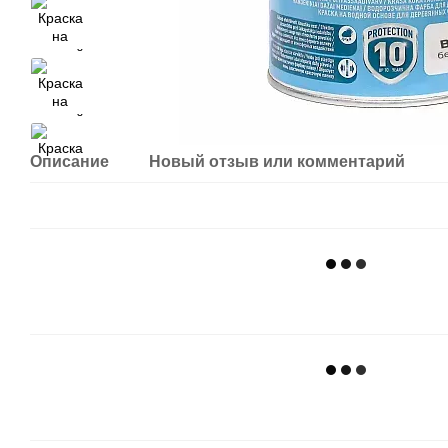
Описание
Новый отзыв или комментарий