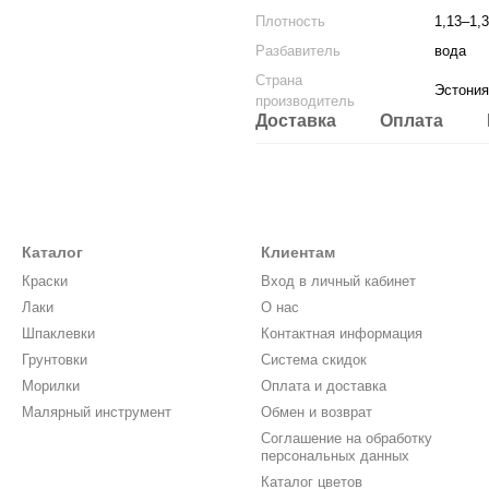
Плотность
1,13–1,3
Разбавитель
вода
Страна
Эстония
производитель
Доставка
Оплата
Каталог
Клиентам
Краски
Вход в личный кабинет
Лаки
О нас
Шпаклевки
Контактная информация
Грунтовки
Система скидок
Морилки
Оплата и доставка
Малярный инструмент
Обмен и возврат
Соглашение на обработку
персональных данных
Каталог цветов