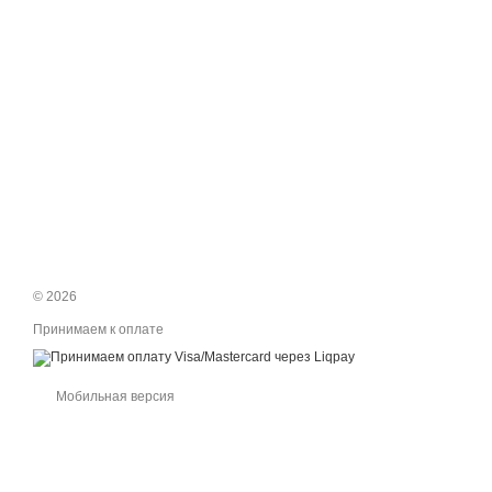
© 2026
Принимаем к оплате
Мобильная версия