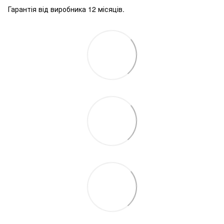
Гарантія від виробника 12 місяців.